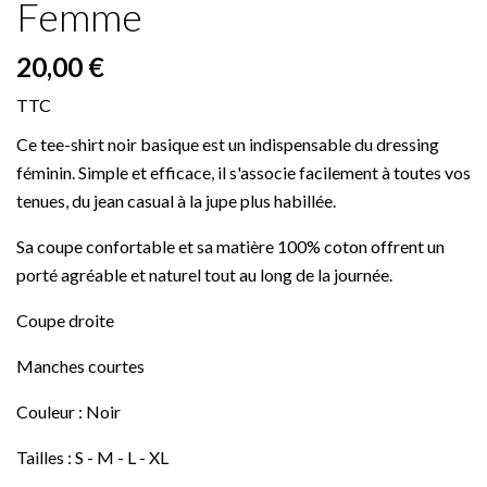
Femme
20,00 €
TTC
Ce tee-shirt noir basique est un indispensable du dressing
féminin. Simple et efficace, il s'associe facilement à toutes vos
tenues, du jean casual à la jupe plus habillée.
Sa coupe confortable et sa matière 100% coton offrent un
porté agréable et naturel tout au long de la journée.
Coupe droite
Manches courtes
Couleur : Noir
Tailles : S - M - L - XL