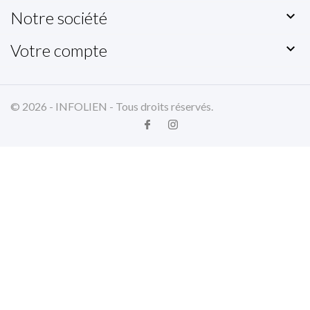
Notre société

Votre compte

© 2026 - INFOLIEN - Tous droits réservés.