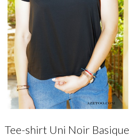
Tee-shirt Uni Noir Basique