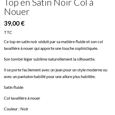
Top en Satin Noir Col à
Nouer
39,00 €
TTC
Ce top en satin noir séduit par sa matière fluide et son col
lavallière à nouer qui apporte une touche sophistiquée.
Son tombé léger sublime naturellement la silhouette.
Il se porte facilement avec un jean pour un style moderne ou
avec un pantalon habillé pour une allure plus habillée.
Satin fluide
Col lavallière à nouer
Couleur : Noir