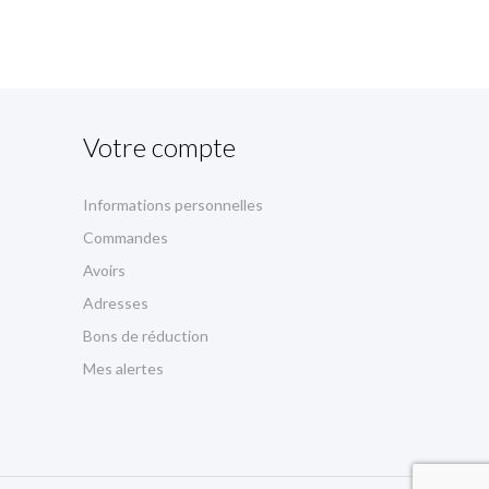
Votre compte
Informations personnelles
Commandes
Avoirs
Adresses
Bons de réduction
Mes alertes