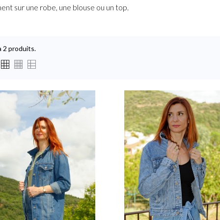
ment sur une robe, une blouse ou un top.
 a 2 produits.