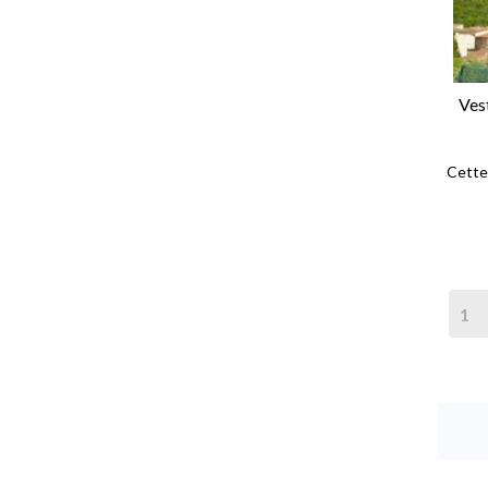
Ves
Cette