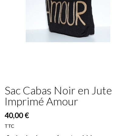
Sac Cabas Noir en Jute
Imprimé Amour
40,00 €
TTC