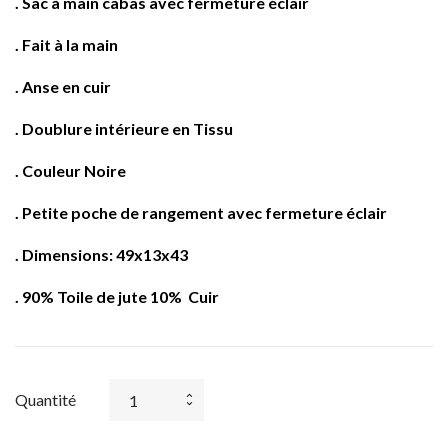
. Sac à main cabas avec fermeture éclair
. Fait à la main
. Anse en cuir
. Doublure intérieure en Tissu
. Couleur Noire
. Petite poche de rangement avec fermeture éclair
. Dimensions: 49x13x43
. 90% Toile de jute 10% Cuir
Quantité