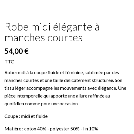
Robe midi élégante à
manches courtes
54,00 €
TTC
Robe midi à la coupe fluide et féminine, sublimée par des
manches courtes et une taille délicatement structurée. Son
tissu léger accompagne les mouvements avec élégance. Une
pièce intemporelle qui apporte une allure raffinée au
quotidien comme pour une occasion.
Coupe : midi et fluide
Matière : coton 40% - polyester 50% - lin 10%