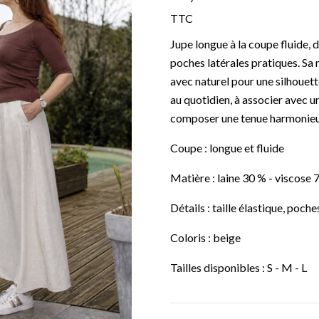
TTC
Jupe longue à la coupe fluide, 
poches latérales pratiques. S
avec naturel pour une silhouett
au quotidien, à associer avec 
composer une tenue harmonieu
Coupe : longue et fluide
Matière : laine 30 % - viscose 
Détails : taille élastique, poche
Coloris : beige
Tailles disponibles : S - M - L