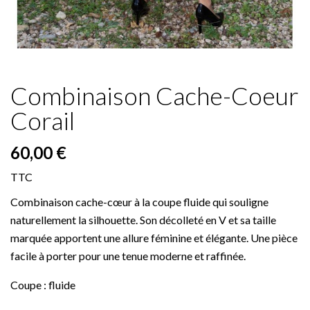
Combinaison Cache-Coeur
Corail
60,00 €
TTC
Combinaison cache-cœur à la coupe fluide qui souligne
naturellement la silhouette. Son décolleté en V et sa taille
marquée apportent une allure féminine et élégante. Une pièce
facile à porter pour une tenue moderne et raffinée.
Coupe : fluide