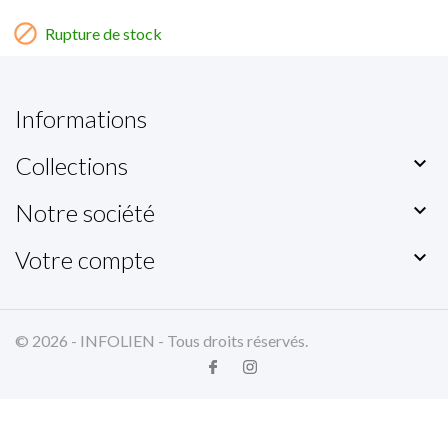

Rupture de stock
Informations
Collections

Notre société

Votre compte

© 2026 - INFOLIEN - Tous droits réservés.