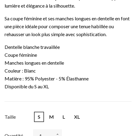
lumière et élégance à la silhouette.
Sa coupe féminine et ses manches longues en dentelle en font
une pièce idéale pour composer une tenue habillée ou
rehausser un look plus simple avec sophistication.
Dentelle blanche travaillée
Coupe féminine
Manches longues en dentelle
Couleur : Blanc
Matière : 95% Polyester - 5% Élasthanne
Disponible du S au XL
Taille
S
M
L
XL
Quantité