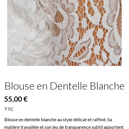
Blouse en Dentelle Blanche
55,00 €
TTC
Blouse en dentelle blanche au style délicat et raffiné. Sa
matière travaillée et son jeu de transparence subtil apportent